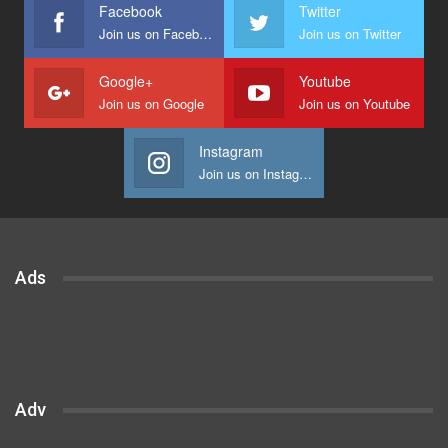
Facebook
Twitter
Join us on Facebook
Join us on Twitter
Google+
Youtube
Join us on Google
Join us on Youtube
Instagram
Join us on Instagram
Ads
Adv