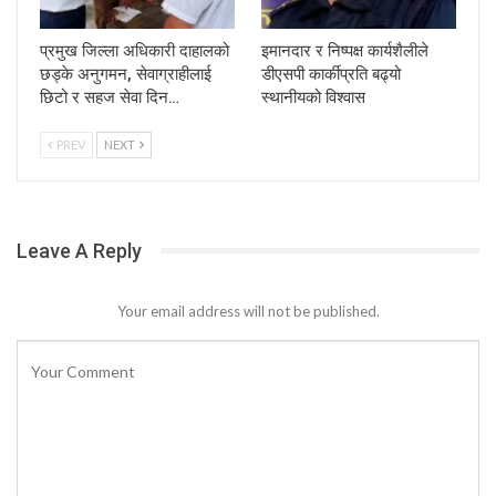
प्रमुख जिल्ला अधिकारी दाहालको
इमानदार र निष्पक्ष कार्यशैलीले
छड्के अनुगमन, सेवाग्राहीलाई
डीएसपी कार्कीप्रति बढ्यो
छिटो र सहज सेवा दिन…
स्थानीयको विश्वास
PREV
NEXT
Leave A Reply
Your email address will not be published.