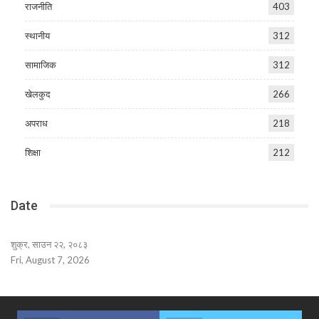
राजनीति
403
स्थानीय
312
सामाजिक
312
खेलकुद
266
अपराध
218
शिक्षा
212
Date
शुक्र, साउन २२, २०८३
Fri, August 7, 2026