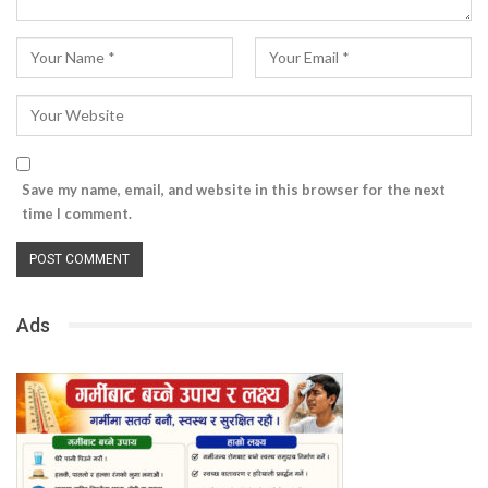
Save my name, email, and website in this browser for the next
time I comment.
Ads