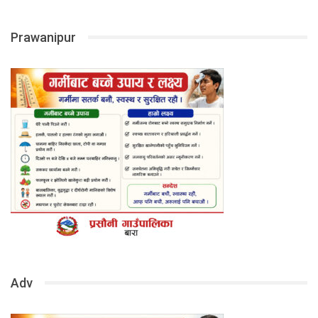
Prawanipur
Adv