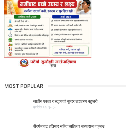
MOST POPULAR
जातीय एकता र सद्भावको सुन्दर उदाहरण बहुअरी
कार्तिक १२, २०८०
वीरगंजबाट हतियार सहित साहिल र सरफराज पक्राउ