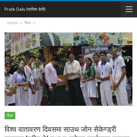
Pratik Daily (प्रतिक डेली)
Home
शिक्षा
शिक्षा
विश्व वातावरण दिवसमा साउथ जोन सेकेण्ड्री