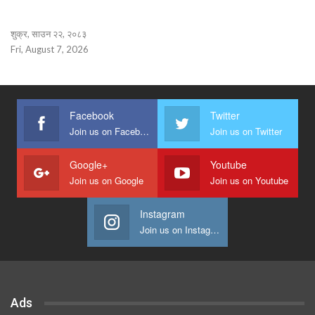
शुक्र, साउन २२, २०८३
Fri, August 7, 2026
Facebook
Twitter
Join us on Facebook
Join us on Twitter
Google+
Youtube
Join us on Google
Join us on Youtube
Instagram
Join us on Instagram
Ads