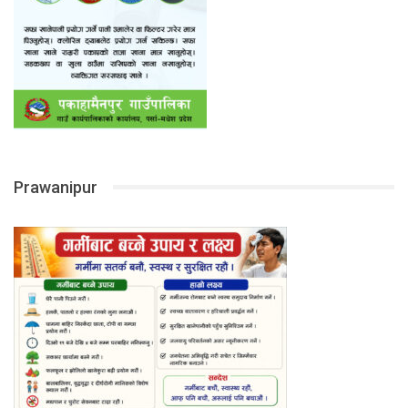
Prawanipur