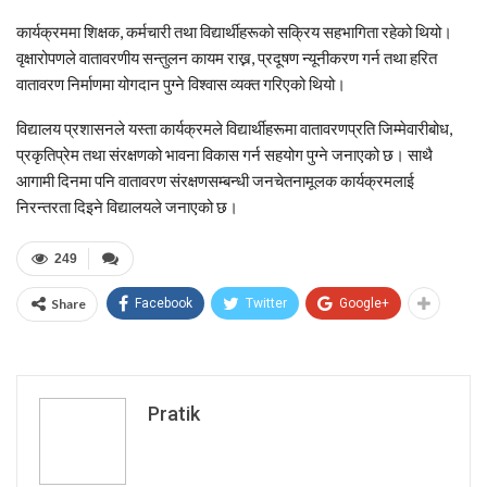
कार्यक्रममा शिक्षक, कर्मचारी तथा विद्यार्थीहरूको सक्रिय सहभागिता रहेको थियो।
वृक्षारोपणले वातावरणीय सन्तुलन कायम राख्न, प्रदूषण न्यूनीकरण गर्न तथा हरित
वातावरण निर्माणमा योगदान पुग्ने विश्वास व्यक्त गरिएको थियो।
विद्यालय प्रशासनले यस्ता कार्यक्रमले विद्यार्थीहरूमा वातावरणप्रति जिम्मेवारीबोध,
प्रकृतिप्रेम तथा संरक्षणको भावना विकास गर्न सहयोग पुग्ने जनाएको छ। साथै
आगामी दिनमा पनि वातावरण संरक्षणसम्बन्धी जनचेतनामूलक कार्यक्रमलाई
निरन्तरता दिइने विद्यालयले जनाएको छ।
249
Share
Facebook
Twitter
Google+
Pratik