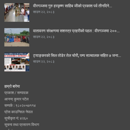
वीरगञ्जमा गुरु हरकृष्ण साहिब जीको प्रकाश पर्व तीनदिने…
साउन २२, २०८३
वातावरण संरक्षणमा सशस्त्र प्रहरीको पहल : वीरगञ्जमा २००…
साउन २२, २०८३
ट्याङ्करको सिल तोडेर तेल चोरी, पम्प सञ्चालक सहित ७ जना…
साउन २२, २०८३
हाम्रो बारेमा
प्रकाश / सम्पादक
आनन्द कुमार पटेल
सम्पर्क : ९८०२०५७११४
प्रेस काउन्सिल नेपाल
सूचीकृत नं: ४२६०
सूचना तथा प्रसारण विभाग