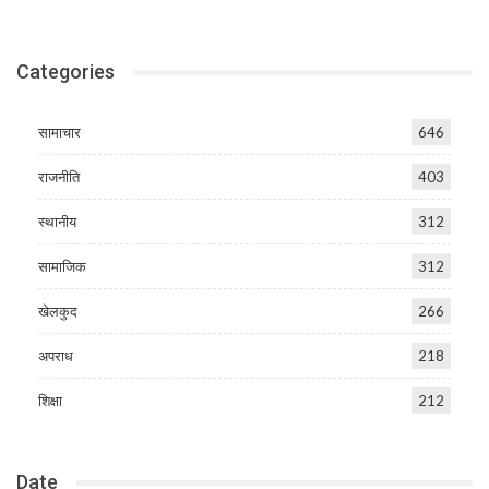
Categories
सामाचार
646
राजनीति
403
स्थानीय
312
सामाजिक
312
खेलकुद
266
अपराध
218
शिक्षा
212
Date