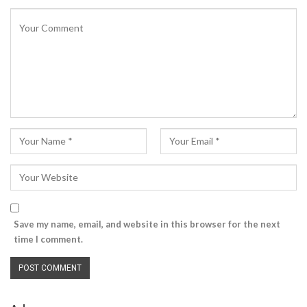
Save my name, email, and website in this browser for the next
time I comment.