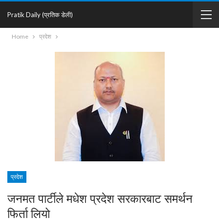
Pratik Daily (प्रतिक डेली)
Home
प्रदेश
प्रदेश
जनमत पार्टीले मधेश प्रदेश सरकारबाट समर्थन
फिर्ता लियो