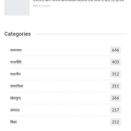
माघ ४, २०८०
Categories
सामाचार
646
राजनीति
403
स्थानीय
312
सामाजिक
311
खेलकुद
266
अपराध
217
शिक्षा
212