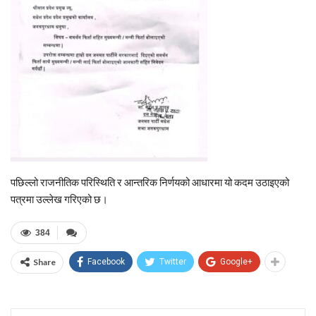
पछिल्लो राजनीतिक परिस्थिति र आन्तरिक निर्णयको आधारमा यो कदम उठाइएको
पत्रमा उल्लेख गरिएको छ।
384
Share
Facebook
Twitter
Google+