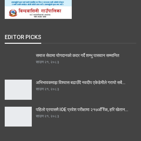
EDITOR PICKS
समाज सेवामा योगदानको कदर गर्दै शम्भु पासवान सम्मानित
साउन २१, २०८३
अभिभावकमाझ विश्वास बढाउँदै नवदीप एकेडेमीले गरायो सबै…
साउन २१, २०८३
पहिलो प्रयासमै IOE प्रवेश परीक्षामा २१७औँ रैंक, हरि खेतान…
साउन २१, २०८३