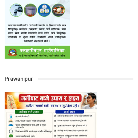
Prawanipur