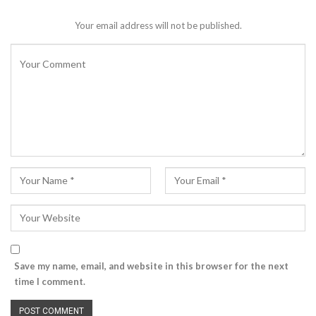
Your email address will not be published.
Save my name, email, and website in this browser for the next
time I comment.