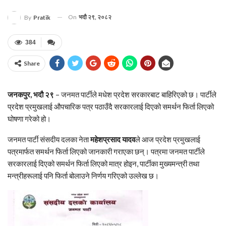
On
भदौ २९, २०८२
By
Pratik
384
Share
जनकपुर, भदौ २९
– जनमत पार्टीले मधेश प्रदेश सरकारबाट बाहिरिएको छ। पार्टीले
प्रदेश प्रमुखलाई औपचारिक पत्र पठाउँदै सरकारलाई दिएको समर्थन फिर्ता लिएको
घोषणा गरेको हो।
जनमत पार्टी संसदीय दलका नेता
महेशप्रसाद यादव
ले आज प्रदेश प्रमुखलाई
पत्रमार्फत समर्थन फिर्ता लिएको जानकारी गराएका छन्। पत्रमा जनमत पार्टीले
सरकारलाई दिएको समर्थन फिर्ता लिएको मात्र होइन, पार्टीका मुख्यमन्त्री तथा
मन्त्रीहरूलाई पनि फिर्ता बोलाउने निर्णय गरिएको उल्लेख छ।