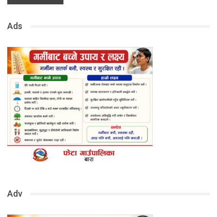
Ads
Adv