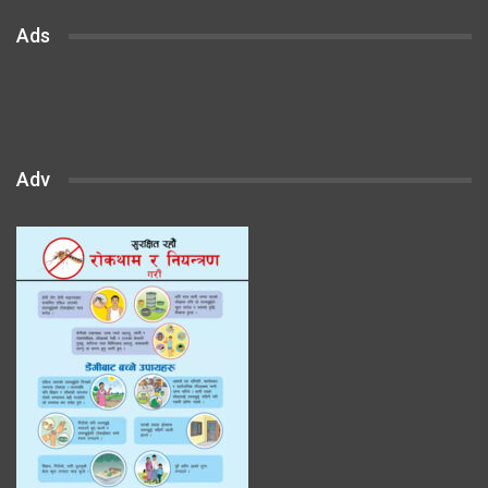
Ads
Adv