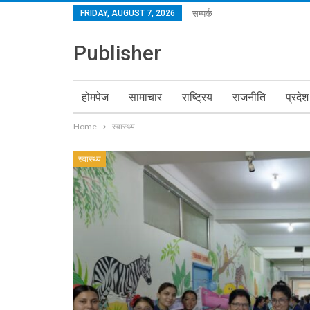
FRIDAY, AUGUST 7, 2026
सम्पर्क
Publisher
होमपेज
सामाचार
राष्ट्रिय
राजनीति
प्रदेश
Home
स्वास्थ्य
स्वास्थ्य