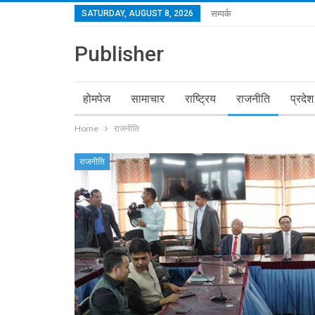
SATURDAY, AUGUST 8, 2026
सम्पर्क
Publisher
होमपेज
सामाचार
राष्ट्रिय
राजनीति
प्रदेश
Home
राजनीति
राजनीति