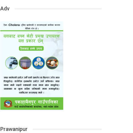
Adv
Prawanipur