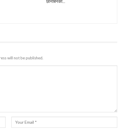
छानबिनको…
ess will not be published.