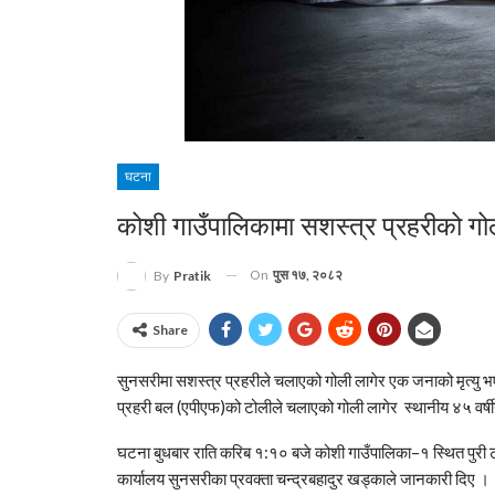
घटना
कोशी गाउँपालिकामा सशस्त्र प्रहरीको गोली
On
पुस १७, २०८२
By
Pratik
Share
सुनसरीमा सशस्त्र प्रहरीले चलाएको गोली लागेर एक जनाको मृत्यु
प्रहरी बल (एपीएफ)को टोलीले चलाएको गोली लागेर स्थानीय ४५ वर्षी
घटना बुधबार राति करिब १:१० बजे कोशी गाउँपालिका–१ स्थित पुरी टो
कार्यालय सुनसरीका प्रवक्ता चन्द्रबहादुर खड्काले जानकारी दिए ।