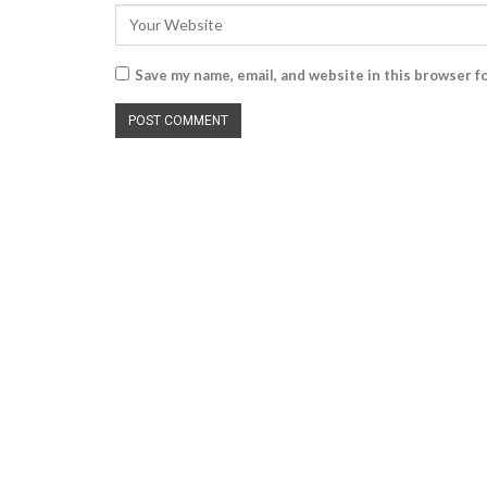
Save my name, email, and website in this browser f