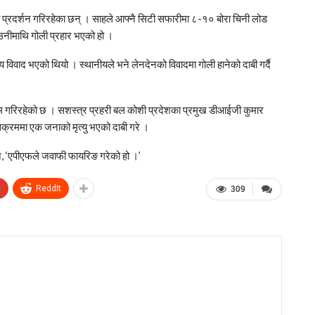
प्रदर्शन गरिरहेका छन् । साहले आफ्नै सिटी सफारीमा ८-१० बोरा चिनी लोड
 उनीमाथि गोली प्रहार भएको हो ।
वाद भएको थियो । स्थानीयले भने लेनदेनको विवादमा गोली हानेको दाबी गर्दै
काम गरिरहेको छ । सशस्त्र प्रहरी बल कोशी प्रदेशका प्रमुख डीआईजी कुमार
सक्रममा एक जनाको मृत्यु भएको दाबी गरे ।
ने, ‘एपीएफले जवाफी फायरिङ गरेको हो ।’
+
ReddIt
309