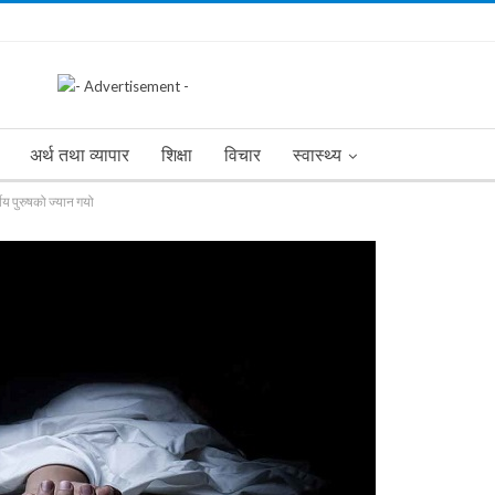
अर्थ तथा व्यापार
शिक्षा
विचार
स्वास्थ्य
ीय पुरुषको ज्यान गयो