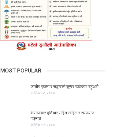
MOST POPULAR
जातीय एकता र सद्भावको सुन्दर उदाहरण बहुअरी
कार्तिक १२, २०८०
वीरगंजबाट हतियार सहित साहिल र सरफराज
पक्राउ
कार्तिक १२, २०८०