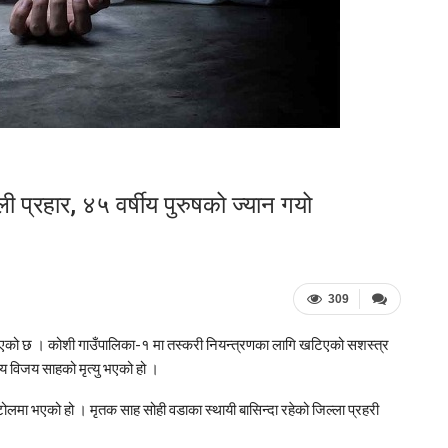
 प्रहार, ४५ वर्षीय पुरुषको ज्यान गयो
309
 भएको छ । कोशी गाउँपालिका-१ मा तस्करी नियन्त्रणका लागि खटिएको सशस्त्र
य विजय साहको मृत्यु भएको हो ।
लमा भएको हो । मृतक साह सोही वडाका स्थायी बासिन्दा रहेको जिल्ला प्रहरी