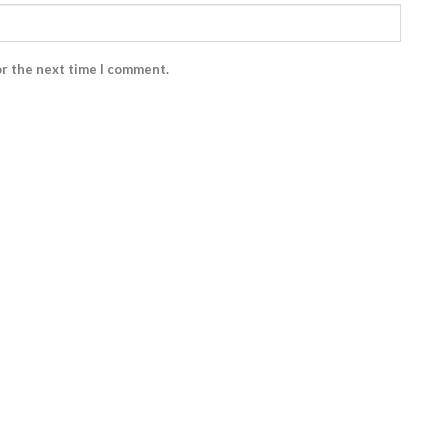
or the next time I comment.