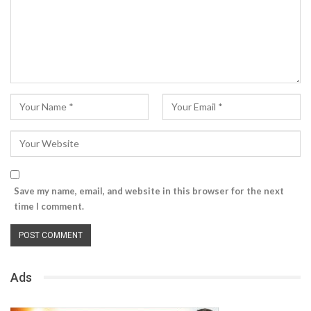
Save my name, email, and website in this browser for the next
time I comment.
Ads