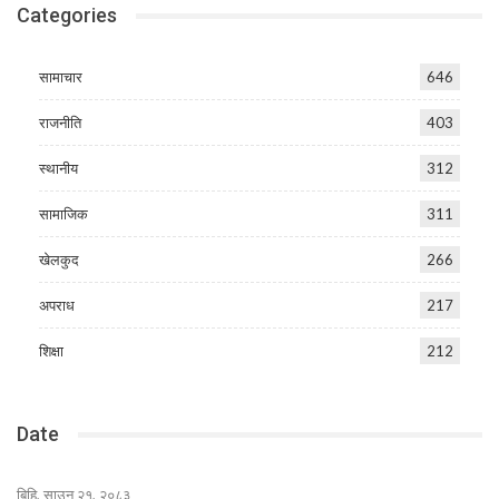
Categories
सामाचार
646
राजनीति
403
स्थानीय
312
सामाजिक
311
खेलकुद
266
अपराध
217
शिक्षा
212
Date
बिहि, साउन २१, २०८३