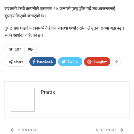
सरकारी रेलवे कम्पनीले हालसम्म १४ जनाको मृत्यु पुष्टि गर्दै शव आफन्तलाई
बुझाइसकिएको जनाएको छ।
दुर्घटनामा घाइते भएकामध्ये केहीको अवस्था गम्भीर रहेकाले मृतक संख्या अझ बढ्न
सक्ने आशंका गरिएको छ।
197
Share
Facebook
Twitter
Google+
Pratik
PREV POST
NEXT POST