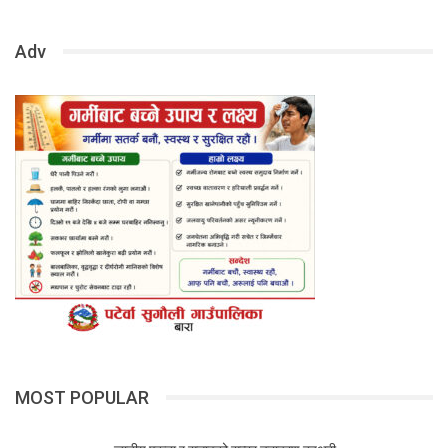
Adv
MOST POPULAR