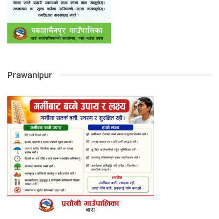
Prawanipur