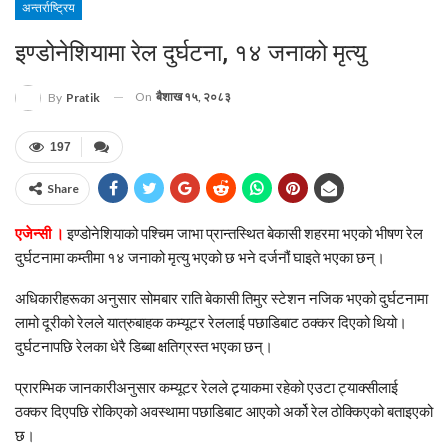
अन्तर्राष्ट्रिय
इण्डोनेशियामा रेल दुर्घटना, १४ जनाको मृत्यु
On
बैशाख १५, २०८३
By
Pratik
197
Share
एजेन्सी ।
इण्डोनेशियाको पश्चिम जाभा प्रान्तस्थित बेकासी शहरमा भएको भीषण रेल
दुर्घटनामा कम्तीमा १४ जनाको मृत्यु भएको छ भने दर्जनौं घाइते भएका छन्।
अधिकारीहरूका अनुसार सोमबार राति बेकासी तिमुर स्टेशन नजिक भएको दुर्घटनामा
लामो दूरीको रेलले यात्रुबाहक कम्यूटर रेललाई पछाडिबाट ठक्कर दिएको थियो।
दुर्घटनापछि रेलका धेरै डिब्बा क्षतिग्रस्त भएका छन्।
प्रारम्भिक जानकारीअनुसार कम्यूटर रेलले ट्र्याकमा रहेको एउटा ट्याक्सीलाई
ठक्कर दिएपछि रोकिएको अवस्थामा पछाडिबाट आएको अर्को रेल ठोक्किएको बताइएको
छ।