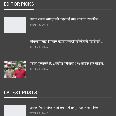
EDITOR PICKS
समाज सेवामा योगदानको कदर गर्दै शम्भु पासवान सम्मानित
साउन २१, २०८३
अभिभावकमाझ विश्वास बढाउँदै नवदीप एकेडेमीले गरायो सबै…
साउन २१, २०८३
पहिलो प्रयासमै IOE प्रवेश परीक्षामा २१७औँ रैंक, हरि खेतान…
साउन २१, २०८३
LATEST POSTS
समाज सेवामा योगदानको कदर गर्दै शम्भु पासवान सम्मानित
साउन २१, २०८३