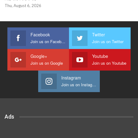
Thu, August 6, 2026
Facebook
Twitter
Join us on Facebook
Join us on Twitter
Google+
Youtube
Join us on Google
Join us on Youtube
Instagram
Join us on Instagram
Ads