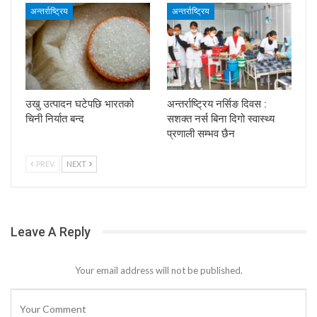
अन्तर्राष्ट्रिय
अन्तर्राष्ट्रिय
उखु उत्पादन घटेपछि भारतको
अन्तर्राष्ट्रिय नर्सिङ दिवस :
चिनी निर्यात बन्द
सशक्त नर्स बिना दिगो स्वास्थ्य
प्रणाली सम्भव छैन
PREV
NEXT
Leave A Reply
Your email address will not be published.