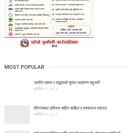
MOST POPULAR
जातीय एकता र सद्भावको सुन्दर उदाहरण बहुअरी
कार्तिक १२, २०८०
वीरगंजबाट हतियार सहित साहिल र सरफराज पक्राउ
कार्तिक १२, २०८०