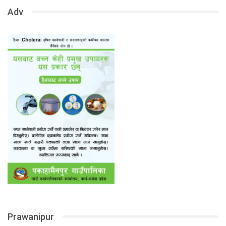
Adv
Prawanipur