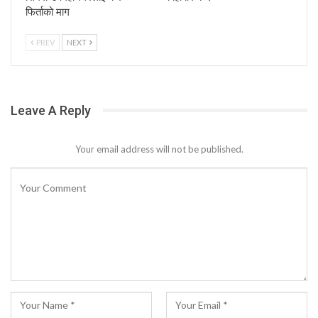
फिर्ताको माग
PREV
NEXT
Leave A Reply
Your email address will not be published.