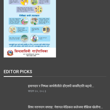
EDITOR PICKS
इमानदार र निष्पक्ष कार्यशैलीले डीएसपी कार्कीप्रति बढ्यो…
साउन २०, २०८३
विश्व स्तनपान सप्ताह: नेशनल मेडिकल कलेजमा शैक्षिक खेलौना…