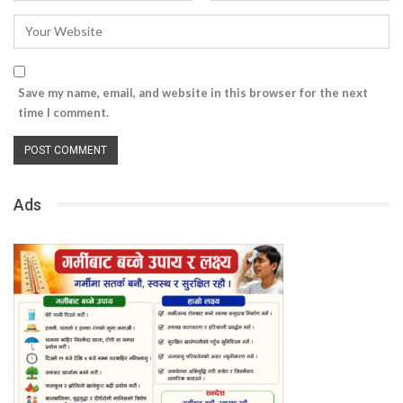
Save my name, email, and website in this browser for the next
time I comment.
Ads