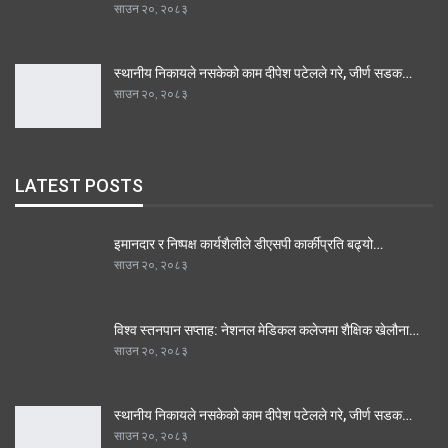
साउन २०, २०८३
स्थानीय निकायले नसकेको काम दीपेश पटेलले गरे, जीर्ण सडक…
साउन २०, २०८३
LATEST POSTS
इमानदार र निष्पक्ष कार्यशैलीले डीएसपी कार्कीप्रति बढ्यो…
साउन २०, २०८३
विश्व स्तनपान सप्ताह: नेशनल मेडिकल कलेजमा शैक्षिक खेलौना…
साउन २०, २०८३
स्थानीय निकायले नसकेको काम दीपेश पटेलले गरे, जीर्ण सडक…
साउन २०, २०८३