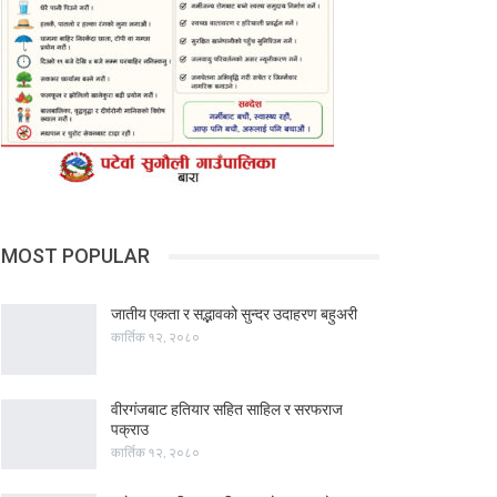
MOST POPULAR
जातीय एकता र सद्भावको सुन्दर उदाहरण बहुअरी
कार्तिक १२, २०८०
वीरगंजबाट हतियार सहित साहिल र सरफराज
पक्राउ
कार्तिक १२, २०८०