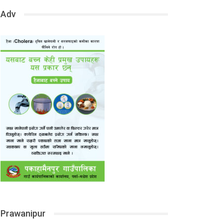
Adv
Prawanipur