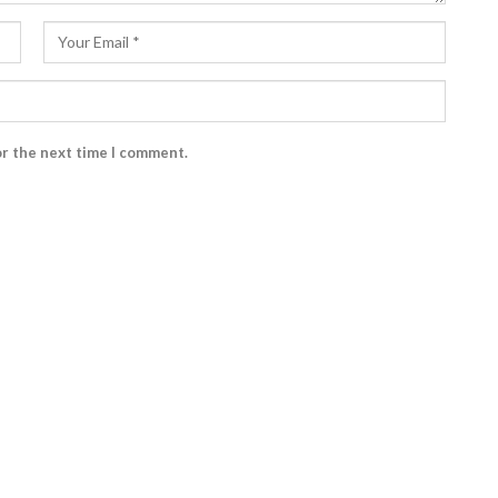
or the next time I comment.