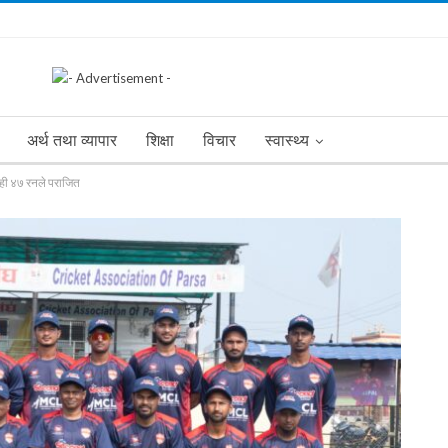
अर्थ तथा व्यापार
शिक्षा
विचार
स्वास्थ्य
ाही ४७ रनले पराजित