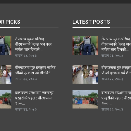
OR PICKS
LATEST POSTS
तेरापन्थ युवक परिषद्
तेरापन्थ युवक परिषद्
वीरगञ्जको ‘ब्लड अन कल’
वीरगञ्जको ‘ब्लड अ
मार्फत चार दिनको…
मार्फत चार दिनको…
साउन २३, २०८३
साउन २३, २०८३
वीरगञ्जमा गुरु हरकृष्ण साहिब
वीरगञ्जमा गुरु हरकृष
जीको प्रकाश पर्व तीनदिने…
जीको प्रकाश पर्व ती
साउन २२, २०८३
साउन २२, २०८३
वातावरण संरक्षणमा सशस्त्र
वातावरण संरक्षणमा स
प्रहरीको पहल : वीरगञ्जमा
प्रहरीको पहल : वीरग
२००…
२००…
साउन २२, २०८३
साउन २२, २०८३