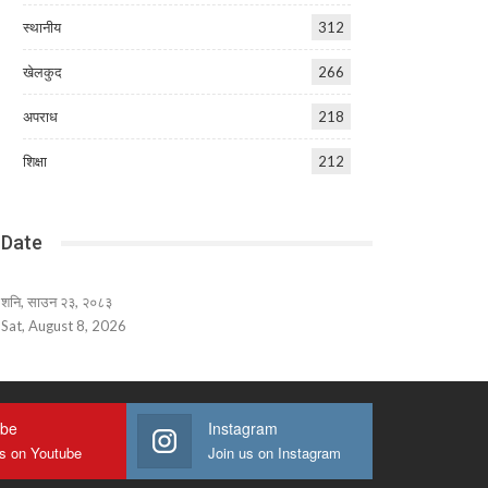
स्थानीय
312
खेलकुद
266
अपराध
218
शिक्षा
212
Date
शनि, साउन २३, २०८३
Sat, August 8, 2026
ube
Instagram
us on Youtube
Join us on Instagram