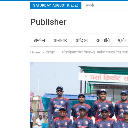
SATURDAY, AUGUST 8, 2026
सम्पर्क
Publisher
होमपेज
सामाचार
राष्ट्रिय
राजनीति
प्रदेश
Home
खेलकुद
मधेश क्रिकेट लिग सिजन–२ : पर्साको शानदार जित, सर्ल