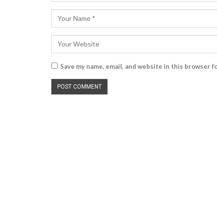
Save my name, email, and website in this browser f