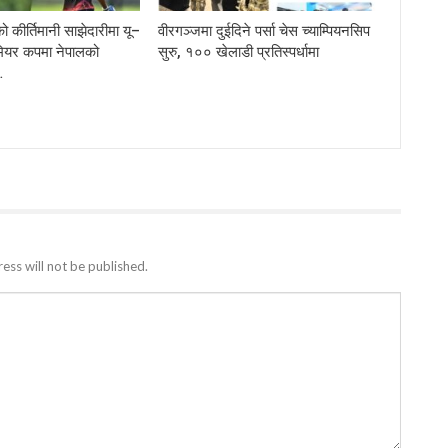
 कीर्तिमानी साझेदारीमा यू–
वीरगञ्जमा दुईदिने पर्सा चेस च्याम्पियनसिप
मियर कपमा नेपालको
सुरु, १०० खेलाडी प्रतिस्पर्धामा
…
ess will not be published.