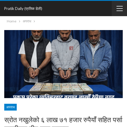
Pratik Daily (प्रतिक डेली)
Home
अपराध
अपराध
स्रोत नखुलेको ६ लाख ७१ हजार रुपैयाँ सहित पर्सा