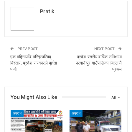
Pratik
PREV POST
NEXT POST
एक महिनापछि मन्त्रिपरिषद्
प्रदेश स्तरीय वार्षिक समिक्षामा
विस्तार, प्रदेश सरकारले पूर्णता
परवानीपुर गाउँपालिका जिल्लामै
पायो
प्रथम
You Might Also Like
All
अपराध
अपराध