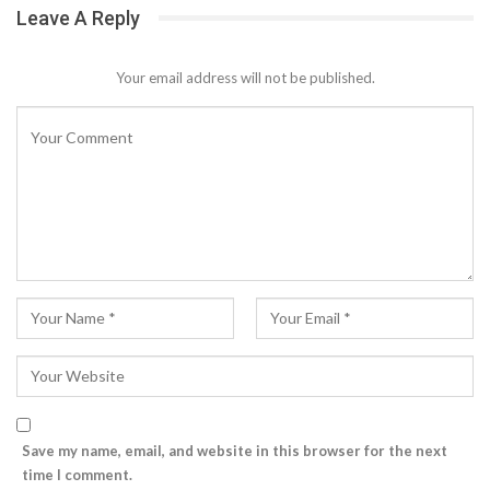
Leave A Reply
Your email address will not be published.
Save my name, email, and website in this browser for the next
time I comment.