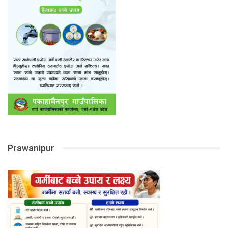
Prawanipur