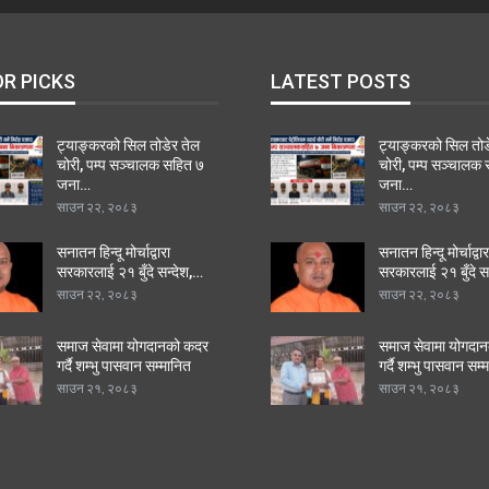
OR PICKS
LATEST POSTS
ट्याङ्करको सिल तोडेर तेल
ट्याङ्करको सिल तोड
चोरी, पम्प सञ्चालक सहित ७
चोरी, पम्प सञ्चालक
जना…
जना…
साउन २२, २०८३
साउन २२, २०८३
सनातन हिन्दू मोर्चाद्वारा
सनातन हिन्दू मोर्चाद्वार
सरकारलाई २१ बुँदे सन्देश,…
सरकारलाई २१ बुँदे स
साउन २२, २०८३
साउन २२, २०८३
समाज सेवामा योगदानको कदर
समाज सेवामा योगदा
गर्दै शम्भु पासवान सम्मानित
गर्दै शम्भु पासवान सम्
साउन २१, २०८३
साउन २१, २०८३