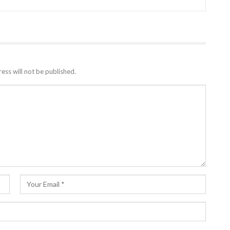
ess will not be published.