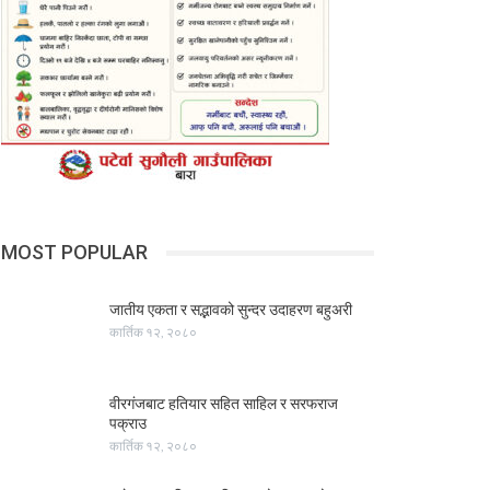
MOST POPULAR
जातीय एकता र सद्भावको सुन्दर उदाहरण बहुअरी
कार्तिक १२, २०८०
वीरगंजबाट हतियार सहित साहिल र सरफराज
पक्राउ
कार्तिक १२, २०८०