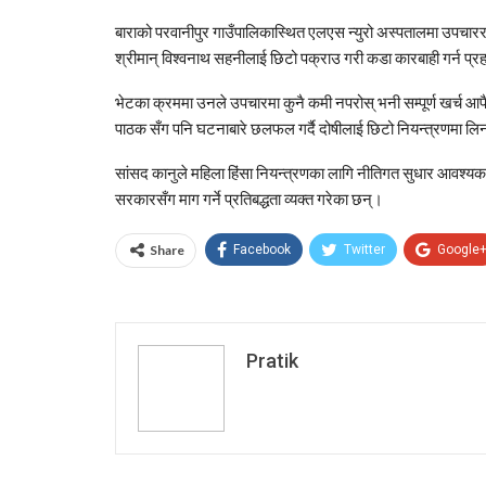
बाराको परवानीपुर गाउँपालिकास्थित एलएस न्युरो अस्पतालमा उपचार
श्रीमान् विश्वनाथ सहनीलाई छिटो पक्राउ गरी कडा कारबाही गर्न प्
भेटका क्रममा उनले उपचारमा कुनै कमी नपरोस् भनी सम्पूर्ण खर्च आफैले
पाठक
सँग पनि घटनाबारे छलफल गर्दै दोषीलाई छिटो नियन्त्रणमा ल
सांसद कानुले महिला हिंसा नियन्त्रणका लागि नीतिगत सुधार आवश्यक र
सरकारसँग माग गर्ने प्रतिबद्धता व्यक्त गरेका छन्।
Share
Facebook
Twitter
Google
Pratik