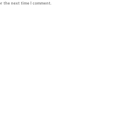
or the next time I comment.