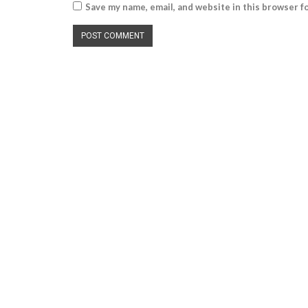
Save my name, email, and website in this browser f