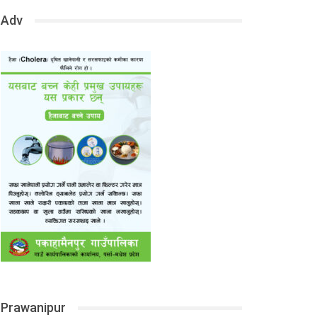
Adv
Prawanipur