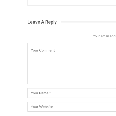
Leave A Reply
Your email addr