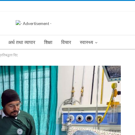
अर्थ तथा व्यापार
शिक्षा
विचार
स्वास्थ्य
प्रतिबद्धता दिए