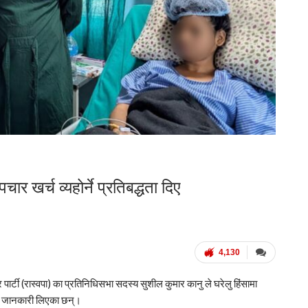
ार खर्च व्यहोर्ने प्रतिबद्धता दिए
4,130
्त्र पार्टी (रास्वपा) का प्रतिनिधिसभा सदस्य
सुशील कुमार कानु
ले घरेलु हिंसामा
ारे जानकारी लिएका छन्।