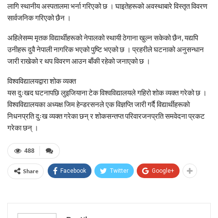
लागि स्थानीय अस्पतालमा भर्ना गरिएको छ । घाइतेहरूको अवस्थाबारे विस्तृत विवरण
सार्वजनिक गरिएको छैन ।
अहिलेसम्म मृतक विद्यार्थीहरूको नेपालको स्थायी ठेगाना खुल्न सकेको छैन, यद्यपि
उनीहरू दुवै नेपाली नागरिक भएको पुष्टि भएको छ । प्रहरीले घटनाको अनुसन्धान
जारी राखेको र थप विवरण आउन बाँकी रहेको जनाएको छ ।
विश्वविद्यालयद्वारा शोक व्यक्त
यस दुःखद घटनापछि लुइजियाना टेक विश्वविद्यालयले गहिरो शोक व्यक्त गरेको छ ।
विश्वविद्यालयका अध्यक्ष जिम हेन्डरसनले एक विज्ञप्ति जारी गर्दै विद्यार्थीहरूको
निधनप्रति दुःख व्यक्त गरेका छन् र शोकसन्तप्त परिवारजनप्रति समवेदना प्रकट
गरेका छन् ।
488
Share
Facebook
Twitter
Google+