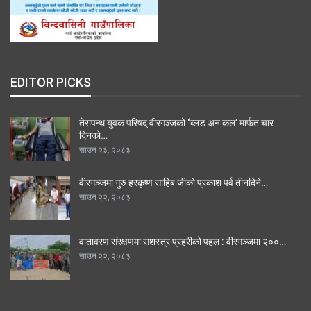
EDITOR PICKS
तेरापन्थ युवक परिषद् वीरगञ्जको ‘ब्लड अन कल’ मार्फत चार
दिनको…
साउन २३, २०८३
वीरगञ्जमा गुरु हरकृष्ण साहिब जीको प्रकाश पर्व तीनदिने…
साउन २२, २०८३
वातावरण संरक्षणमा सशस्त्र प्रहरीको पहल : वीरगञ्जमा २००…
साउन २२, २०८३