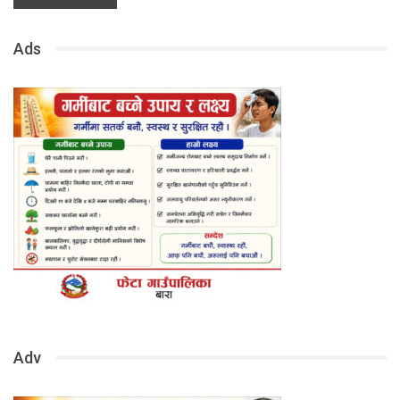
Ads
Adv