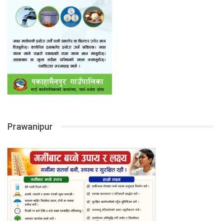
Prawanipur