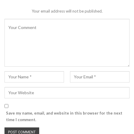
Your email address will not be published.
Save my name, email, and website in this browser for the next
time I comment.