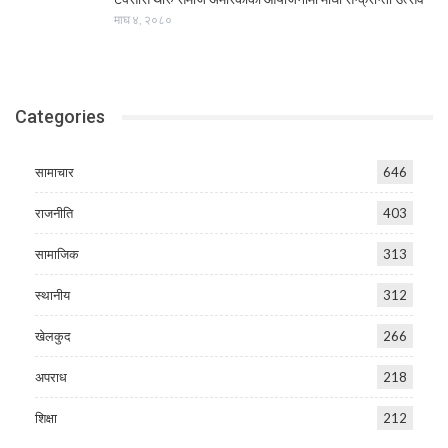
माघ ४, २०८०
Categories
सामाचार
646
राजनीति
403
सामाजिक
313
स्थानीय
312
खेलकुद
266
अपराध
218
शिक्षा
212