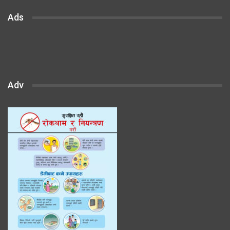
Ads
Adv