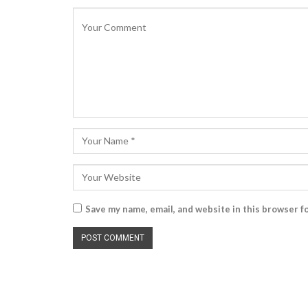
Save my name, email, and website in this browser f