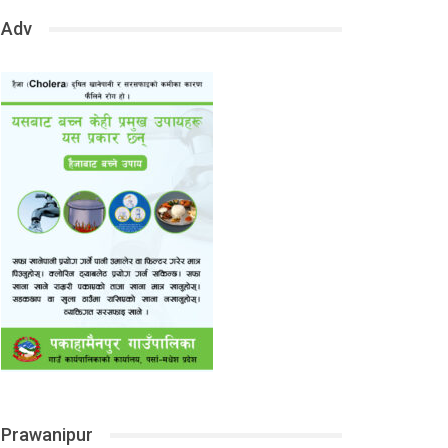
Adv
Prawanipur