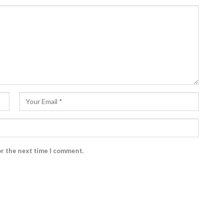
or the next time I comment.