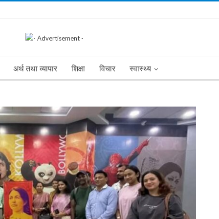
अर्थ तथा व्यापार
शिक्षा
विचार
स्वास्थ्य