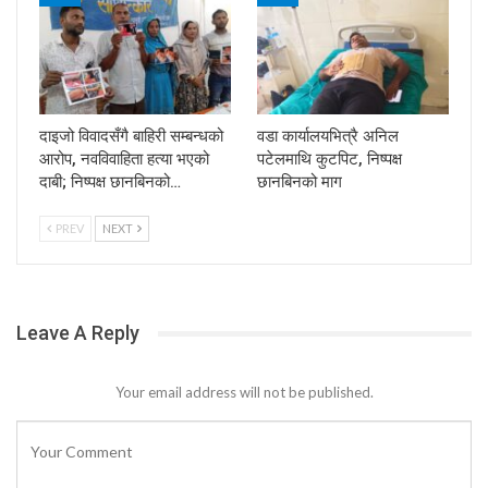
दाइजो विवादसँगै बाहिरी सम्बन्धको
वडा कार्यालयभित्रै अनिल
आरोप, नवविवाहिता हत्या भएको
पटेलमाथि कुटपिट, निष्पक्ष
दाबी; निष्पक्ष छानबिनको…
छानबिनको माग
PREV
NEXT
Leave A Reply
Your email address will not be published.