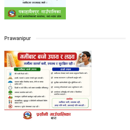
Prawanipur