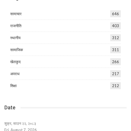
सामाचार
646
राजनीति
403
स्थानीय
312
सामाजिक
311
खेलकुद
266
अपराध
217
शिक्षा
212
Date
शुक्र, साउन २२, २०८३
Fri, August 7, 2026