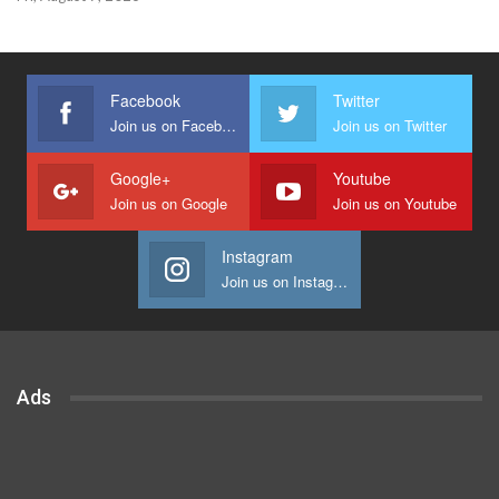
Facebook
Twitter
Join us on Facebook
Join us on Twitter
Google+
Youtube
Join us on Google
Join us on Youtube
Instagram
Join us on Instagram
Ads