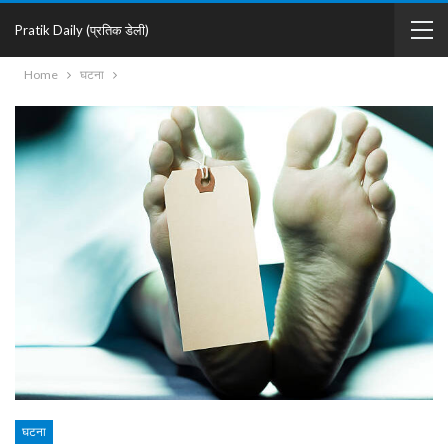
Pratik Daily (प्रतिक डेली)
Home
घटना
घटना