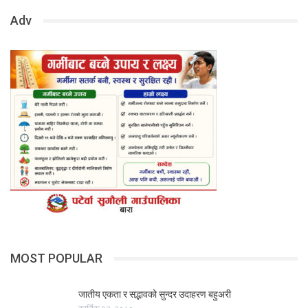
Adv
MOST POPULAR
जातीय एकता र सद्भावको सुन्दर उदाहरण बहुअरी