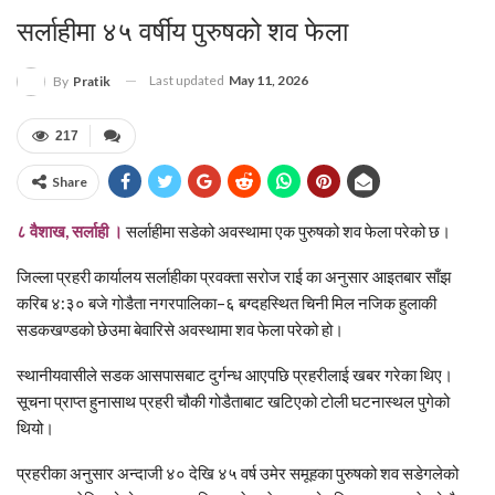
सर्लाहीमा ४५ वर्षीय पुरुषको शव फेला
Last updated
May 11, 2026
By
Pratik
217
Share
८ वैशाख, सर्लाही ।
सर्लाहीमा सडेको अवस्थामा एक पुरुषको शव फेला परेको छ।
जिल्ला प्रहरी कार्यालय सर्लाहीका प्रवक्ता
सरोज राई
का अनुसार आइतबार साँझ
करिब ४:३० बजे गोडैता नगरपालिका–६ बग्दहस्थित चिनी मिल नजिक हुलाकी
सडकखण्डको छेउमा बेवारिसे अवस्थामा शव फेला परेको हो।
स्थानीयवासीले सडक आसपासबाट दुर्गन्ध आएपछि प्रहरीलाई खबर गरेका थिए।
सूचना प्राप्त हुनासाथ प्रहरी चौकी गोडैताबाट खटिएको टोली घटनास्थल पुगेको
थियो।
प्रहरीका अनुसार अन्दाजी ४० देखि ४५ वर्ष उमेर समूहका पुरुषको शव सडेगलेको