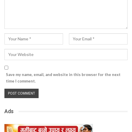
Save my name, email, and website in this browser for the next
time I comment.
Ads