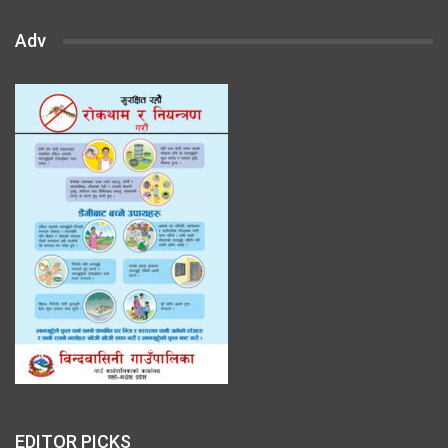
Adv
EDITOR PICKS