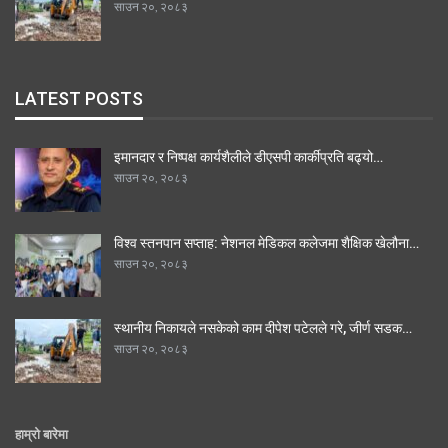
साउन २०, २०८३
LATEST POSTS
इमानदार र निष्पक्ष कार्यशैलीले डीएसपी कार्कीप्रति बढ्यो…
साउन २०, २०८३
विश्व स्तनपान सप्ताह: नेशनल मेडिकल कलेजमा शैक्षिक खेलौना…
साउन २०, २०८३
स्थानीय निकायले नसकेको काम दीपेश पटेलले गरे, जीर्ण सडक…
साउन २०, २०८३
हाम्रो बारेमा