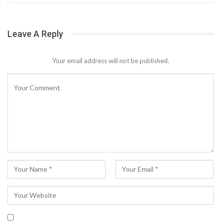
Leave A Reply
Your email address will not be published.