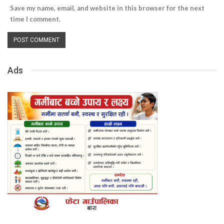
Save my name, email, and website in this browser for the next
time I comment.
Ads