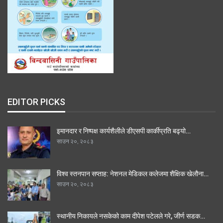
EDITOR PICKS
इमानदार र निष्पक्ष कार्यशैलीले डीएसपी कार्कीप्रति बढ्यो…
साउन २०, २०८३
विश्व स्तनपान सप्ताह: नेशनल मेडिकल कलेजमा शैक्षिक खेलौना…
साउन २०, २०८३
स्थानीय निकायले नसकेको काम दीपेश पटेलले गरे, जीर्ण सडक…