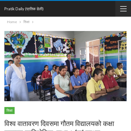
Pratik Daily (प्रतिक डेली)
Home
शिक्षा
शिक्षा
विश्व वातावरण दिवसमा गौतम विद्यालयको कक्षा