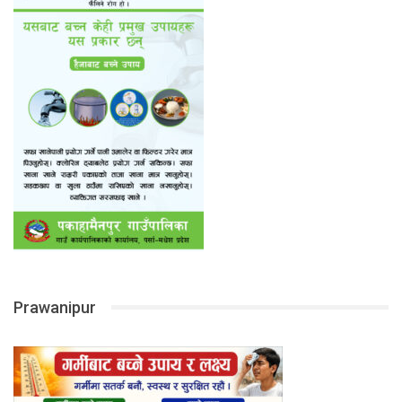
Prawanipur