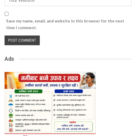
Save my name, email, and website in this browser for the next
time I comment.
Ads