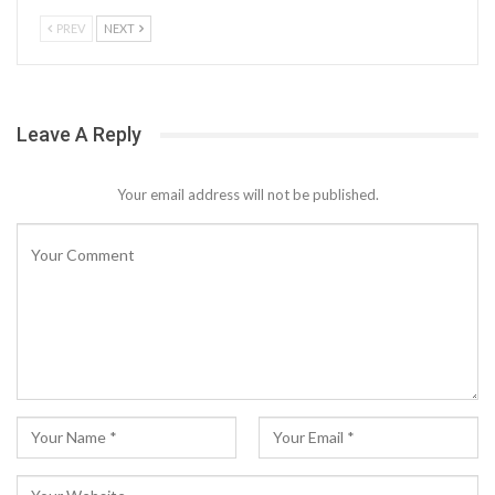
PREV
NEXT
Leave A Reply
Your email address will not be published.