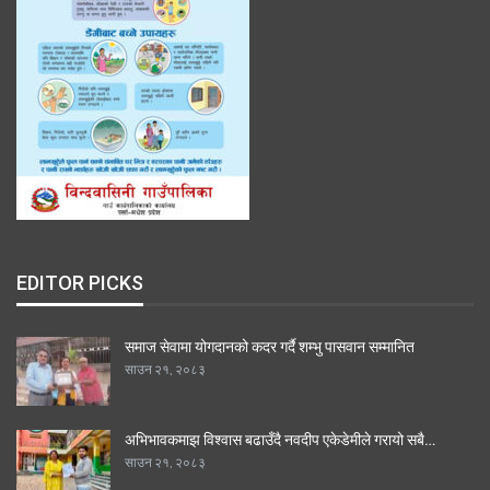
EDITOR PICKS
समाज सेवामा योगदानको कदर गर्दै शम्भु पासवान सम्मानित
साउन २१, २०८३
अभिभावकमाझ विश्वास बढाउँदै नवदीप एकेडेमीले गरायो सबै…
साउन २१, २०८३