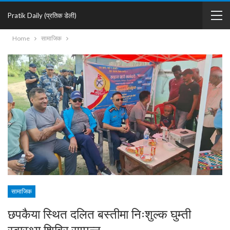
Pratik Daily (प्रतिक डेली)
Home
सामाजिक
सामाजिक
छपकैया स्थित दलित बस्तीमा निःशुल्क घुम्ती