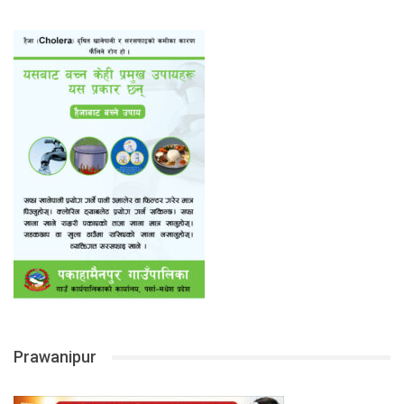
Prawanipur