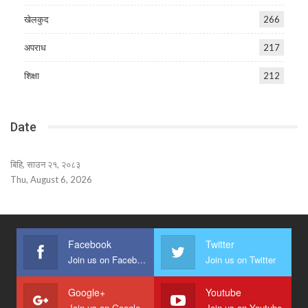
खेलकुद
266
अपराध
217
शिक्षा
212
Date
बिहि, साउन २१, २०८३
Thu, August 6, 2026
Facebook
Twitter
Join us on Facebook
Join us on Twitter
Google+
Youtube
Join us on Google
Join us on Youtube