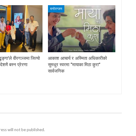
मनोरन्जन
ुङ्गा’ले वीरगञ्जमा जित्यो
आकाश आचार्य र अस्मिता अधिकारीको
देशमै बस्न प्रेरणा
सुमधुर स्वरमा “मायाका मिठा कुरा”
सार्वजनिक
ess will not be published.