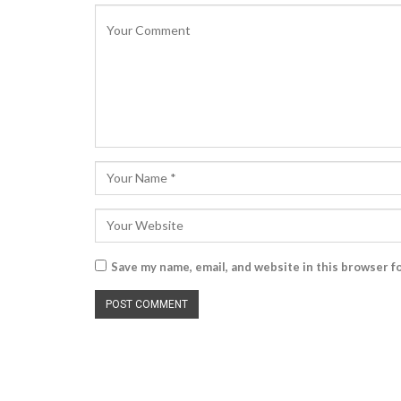
Save my name, email, and website in this browser f