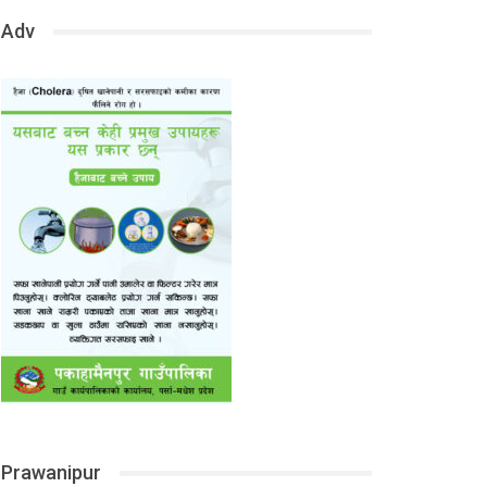
Adv
Prawanipur