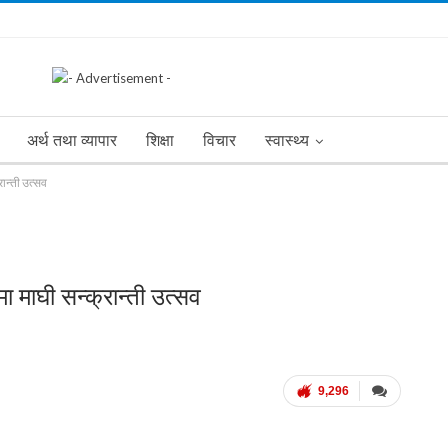
अर्थ तथा व्यापार
शिक्षा
विचार
स्वास्थ्य
ान्ती उत्सव
माघी सन्क्रान्ती उत्सव
9,296