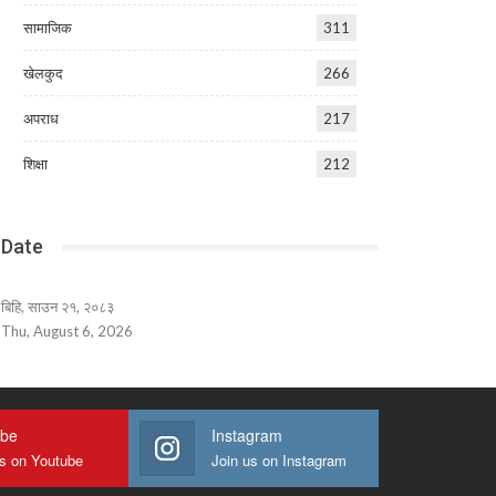
सामाजिक
311
खेलकुद
266
अपराध
217
शिक्षा
212
Date
बिहि, साउन २१, २०८३
Thu, August 6, 2026
ube
Instagram
us on Youtube
Join us on Instagram