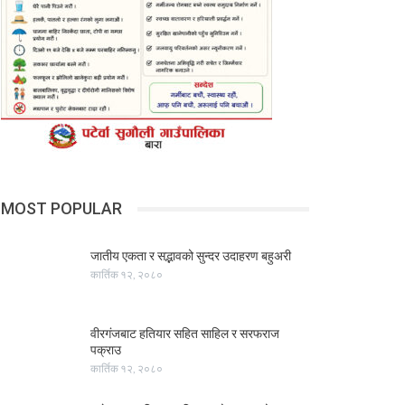
MOST POPULAR
जातीय एकता र सद्भावको सुन्दर उदाहरण बहुअरी
कार्तिक १२, २०८०
वीरगंजबाट हतियार सहित साहिल र सरफराज
पक्राउ
कार्तिक १२, २०८०