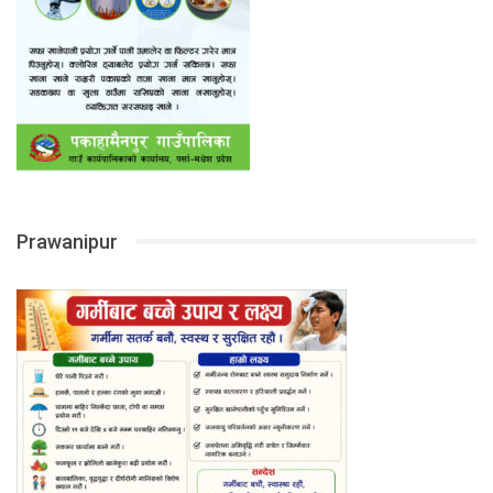
Prawanipur