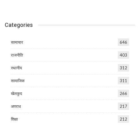
Categories
सामाचार
646
राजनीति
403
स्थानीय
312
सामाजिक
311
खेलकुद
266
अपराध
217
शिक्षा
212