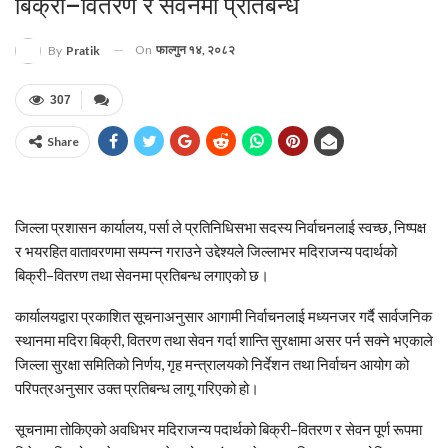
बिक्री–वितरण र सेवनमा प्रतिबन्ध
On
फाल्गुन १४, २०८२
By
Pratik
307
Share
जिल्ला प्रशासन कार्यालय, पर्सा ले प्रतिनिधिसभा सदस्य निर्वाचनलाई स्वच्छ, निष्पक्ष
र भयरहित वातावरणमा सम्पन्न गराउने उद्देश्यले जिल्लाभर मदिराजन्य पदार्थको
बिक्री–वितरण तथा सेवनमा प्रतिबन्ध लगाएको छ।
कार्यालयद्वारा प्रकाशित सूचनाअनुसार आगामी निर्वाचनलाई मध्यनजर गर्दै सार्वजनिक
स्थानमा मदिरा बिक्री, वितरण तथा सेवन गर्दा शान्ति सुरक्षामा असर पर्न सक्ने भएकाले
जिल्ला सुरक्षा समितिको निर्णय, गृह मन्त्रालयको निर्देशन तथा निर्वाचन आयोग को
परिपत्रअनुसार उक्त प्रतिबन्ध लागू गरिएको हो।
सूचनामा तोकिएको अवधिभर मदिराजन्य पदार्थको बिक्री–वितरण र सेवन पूर्ण रूपमा