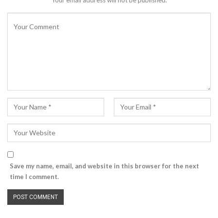
Save my name, email, and website in this browser for the next
time I comment.