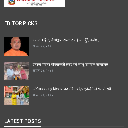
EDITOR PICKS
सनातन हिन्दू मोर्चाद्वारा सरकारलाई २१ बुँदे सन्देश,…
साउन २२, २०८३
समाज सेवामा योगदानको कदर गर्दै शम्भु पासवान सम्मानित
साउन २१, २०८३
अभिभावकमाझ विश्वास बढाउँदै नवदीप एकेडेमीले गरायो सबै…
साउन २१, २०८३
LATEST POSTS