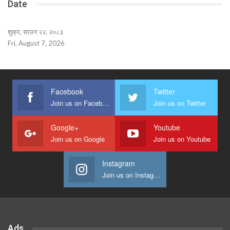
Date
शुक्र, साउन २२, २०८३
Fri, August 7, 2026
Facebook
Twitter
Join us on Facebook
Join us on Twitter
Google+
Youtube
Join us on Google
Join us on Youtube
Instagram
Join us on Instagram
Ads