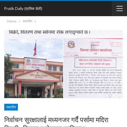
Pratik Daily (प्रतिक डेली)
Home
स्थानीय
स्थानीय
निर्वाचन सुरक्षालाई मध्यनजर गर्दै पर्सामा मदिरा