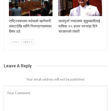
राष्ट्रियसभामा मधेसको खानेपानी
लालपुर्जा नपाएसम्म सुकुम्बासीलाई
संकटदेखि महँगी नियन्त्रणसम्मका
मासिक १५ हजार घरभाडा दिने
विषय उठे
सरकारको तयारी
PREV
NEXT
Leave A Reply
Your email address will not be published.