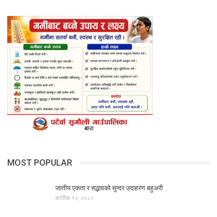
MOST POPULAR
जातीय एकता र सद्भावको सुन्दर उदाहरण बहुअरी
कार्तिक १२, २०८०