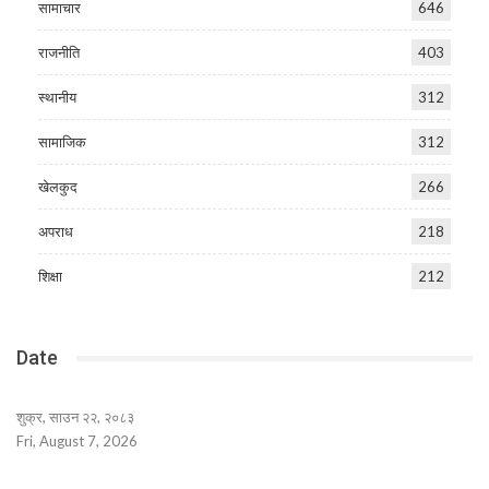
सामाचार
646
राजनीति
403
स्थानीय
312
सामाजिक
312
खेलकुद
266
अपराध
218
शिक्षा
212
Date
शुक्र, साउन २२, २०८३
Fri, August 7, 2026