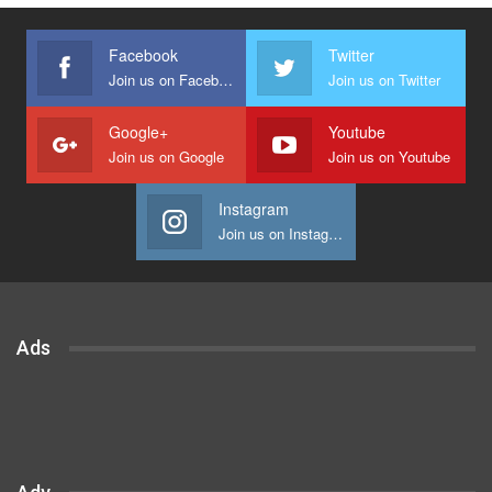
Facebook
Twitter
Join us on Facebook
Join us on Twitter
Google+
Youtube
Join us on Google
Join us on Youtube
Instagram
Join us on Instagram
Ads