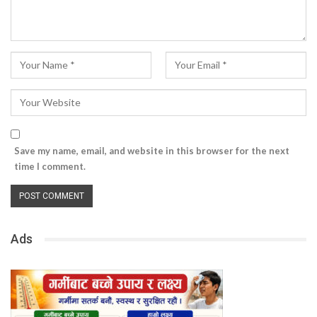
Save my name, email, and website in this browser for the next
time I comment.
Ads