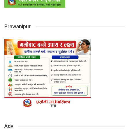
Prawanipur
Adv