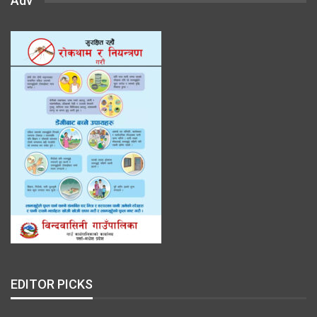
Adv
EDITOR PICKS