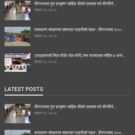
वीरगञ्जमा गुरु हरकृष्ण साहिब जीको प्रकाश पर्व तीनदिने…
साउन २२, २०८३
वातावरण संरक्षणमा सशस्त्र प्रहरीको पहल : वीरगञ्जमा २००…
साउन २२, २०८३
ट्याङ्करको सिल तोडेर तेल चोरी, पम्प सञ्चालक सहित ७ जना…
साउन २२, २०८३
LATEST POSTS
वीरगञ्जमा गुरु हरकृष्ण साहिब जीको प्रकाश पर्व तीनदिने…
साउन २२, २०८३
वातावरण संरक्षणमा सशस्त्र प्रहरीको पहल : वीरगञ्जमा २००…