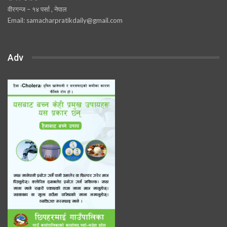
वीरगन्ज – १४ पर्सा , नेपाल
Email: samacharpratikdaily@gmail.com
Adv