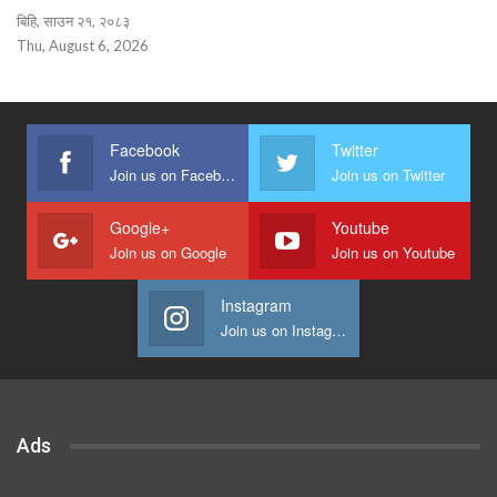
बिहि, साउन २१, २०८३
Thu, August 6, 2026
Facebook
Twitter
Join us on Facebook
Join us on Twitter
Google+
Youtube
Join us on Google
Join us on Youtube
Instagram
Join us on Instagram
Ads