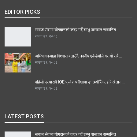
EDITOR PICKS
समाज सेवामा योगदानको कदर गर्दै शम्भु पासवान सम्मानित
साउन २१, २०८३
अभिभावकमाझ विश्वास बढाउँदै नवदीप एकेडेमीले गरायो सबै…
साउन २१, २०८३
पहिलो प्रयासमै IOE प्रवेश परीक्षामा २१७औँ रैंक, हरि खेतान…
साउन २१, २०८३
LATEST POSTS
समाज सेवामा योगदानको कदर गर्दै शम्भु पासवान सम्मानित