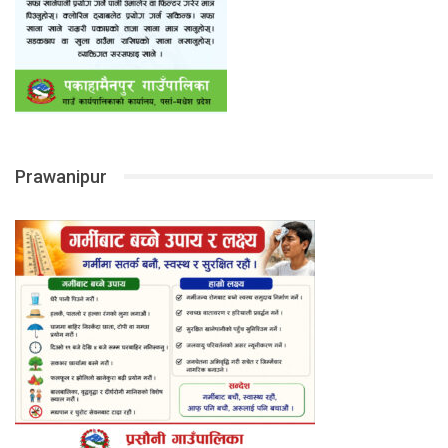
Prawanipur