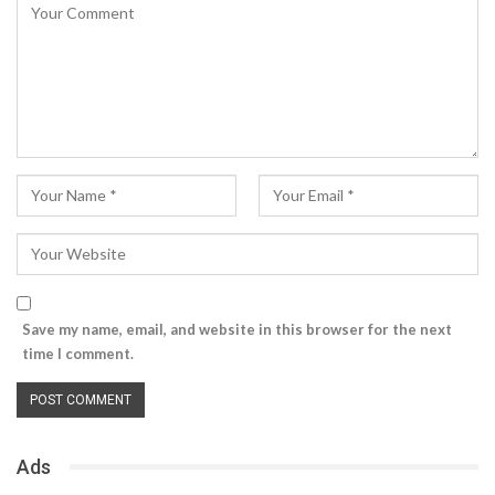
Save my name, email, and website in this browser for the next
time I comment.
Ads