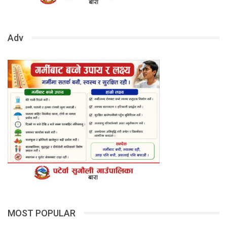
Adv
MOST POPULAR