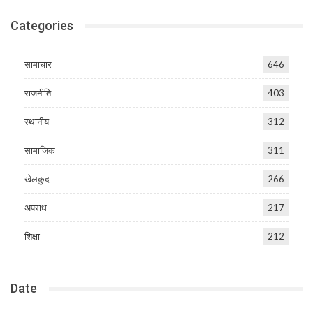
Categories
सामाचार
646
राजनीति
403
स्थानीय
312
सामाजिक
311
खेलकुद
266
अपराध
217
शिक्षा
212
Date