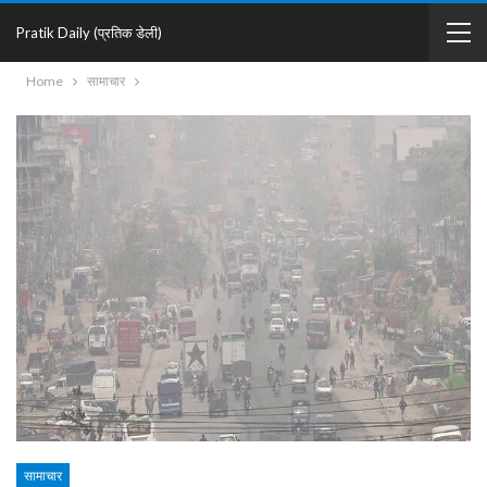
Pratik Daily (प्रतिक डेली)
Home
सामाचार
सामाचार