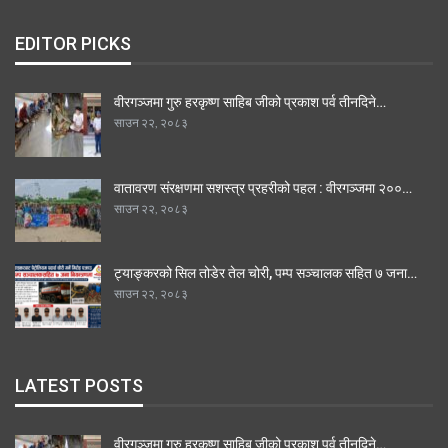
EDITOR PICKS
वीरगञ्जमा गुरु हरकृष्ण साहिब जीको प्रकाश पर्व तीनदिने…
साउन २२, २०८३
वातावरण संरक्षणमा सशस्त्र प्रहरीको पहल : वीरगञ्जमा २००…
साउन २२, २०८३
ट्याङ्करको सिल तोडेर तेल चोरी, पम्प सञ्चालक सहित ७ जना…
साउन २२, २०८३
LATEST POSTS
वीरगञ्जमा गुरु हरकृष्ण साहिब जीको प्रकाश पर्व तीनदिने…