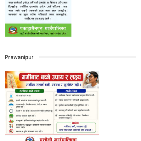
Prawanipur