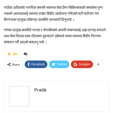
गाउँका अधिकांश नागरिक समयमै स्वास्थ्य सेवा लिन चिकित्सकको सम्पर्कमा पुग्न
नसक्ने अवस्थालाई ध्यानमा राखेर शिविर आयोजना गरिएको श्री श्रीजंग गण
वीरगंजका प्रमुख लोकेन्द्र कार्कीले जानकारी दिनुभयो ।
गणका प्रमुख कार्कीले जनता र सेनाबीचको आपसी सम्बन्धलाई अझ प्रगाढ बनाउने
तथा सेवा जिल्ला एवम् गाँउसम्म पु¥याउने उद्देश्यले यस्ता स्वास्थ्य शिविर निरन्तर
संचालन गर्दै आएको बताउनु भयो ।
562
Share
Facebook
Twitter
Google+
Pratik