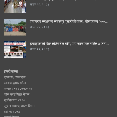
साउन २२, २०८३
वातावरण संरक्षणमा सशस्त्र प्रहरीको पहल : वीरगञ्जमा २००…
साउन २२, २०८३
ट्याङ्करको सिल तोडेर तेल चोरी, पम्प सञ्चालक सहित ७ जना…
साउन २२, २०८३
हाम्रो बारेमा
प्रकाश / सम्पादक
आनन्द कुमार पटेल
सम्पर्क : ९८०२०५७११४
प्रेस काउन्सिल नेपाल
सूचीकृत नं: ४२६०
सूचना तथा प्रसारण विभाग
दर्ता नं: ४२५३