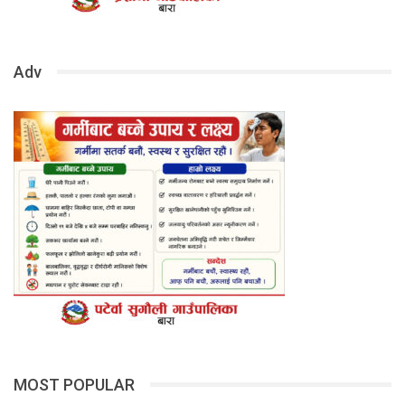
Adv
MOST POPULAR