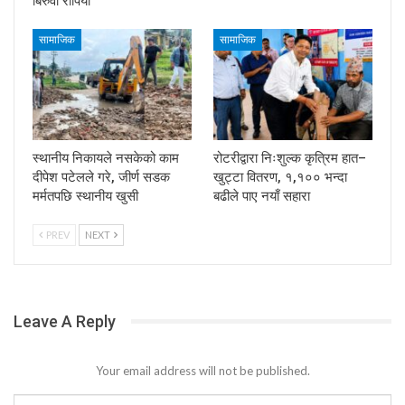
बिरुवा रोपियो
सामाजिक
सामाजिक
स्थानीय निकायले नसकेको काम
रोटरीद्वारा निःशुल्क कृत्रिम हात–
दीपेश पटेलले गरे, जीर्ण सडक
खुट्टा वितरण, १,१०० भन्दा
मर्मतपछि स्थानीय खुसी
बढीले पाए नयाँ सहारा
PREV
NEXT
Leave A Reply
Your email address will not be published.