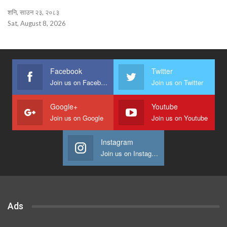
शनि, साउन २३, २०८३
Sat, August 8, 2026
Facebook
Twitter
Join us on Facebook
Join us on Twitter
Google+
Youtube
Join us on Google
Join us on Youtube
Instagram
Join us on Instagram
Ads