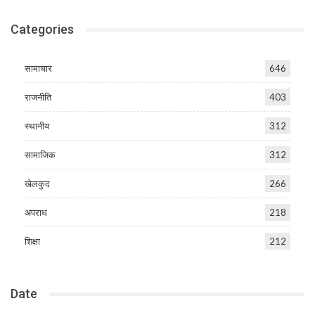
Categories
सामाचार
646
राजनीति
403
स्थानीय
312
सामाजिक
312
खेलकुद
266
अपराध
218
शिक्षा
212
Date