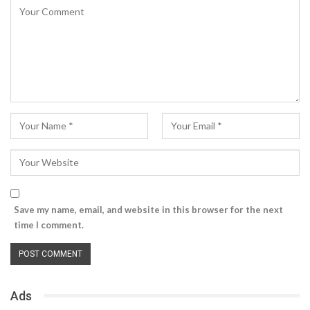
Save my name, email, and website in this browser for the next
time I comment.
Ads