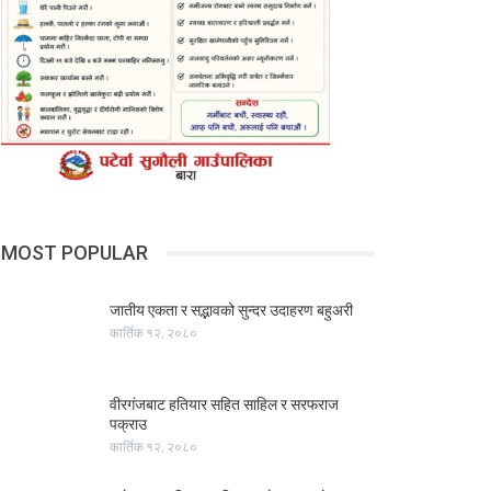
MOST POPULAR
जातीय एकता र सद्भावको सुन्दर उदाहरण बहुअरी
कार्तिक १२, २०८०
वीरगंजबाट हतियार सहित साहिल र सरफराज
पक्राउ
कार्तिक १२, २०८०