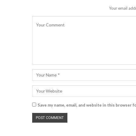
Your email addr
Save my name, email, and website in this browser f