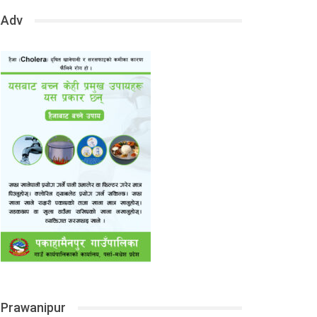
Adv
Prawanipur