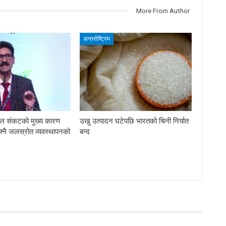
More From Author
अन्तर्राष्ट्रिय
ल संकटको मुख्य कारण
उखु उत्पादन घटेपछि भारतको चिनी निर्यात
्नै जलस्रोत व्यवस्थापनको
बन्द