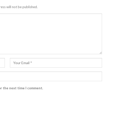
ess will not be published.
or the next time I comment.