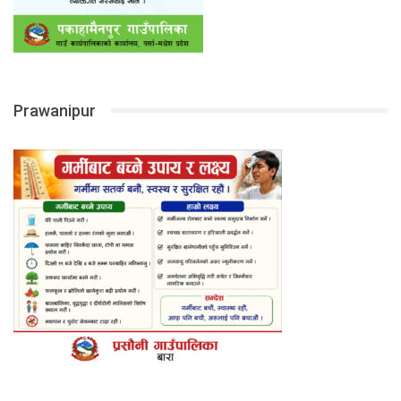
Prawanipur