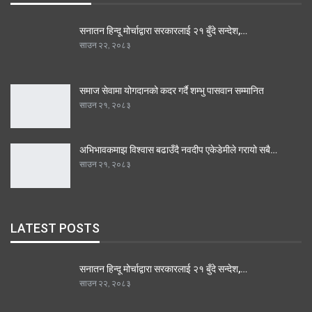
सनातन हिन्दू मोर्चाद्वारा सरकारलाई २१ बुँदे सन्देश,…
साउन २२, २०८३
समाज सेवामा योगदानको कदर गर्दै शम्भु पासवान सम्मानित
साउन २१, २०८३
अभिभावकमाझ विश्वास बढाउँदै नवदीप एकेडेमीले गरायो सबै…
साउन २१, २०८३
LATEST POSTS
सनातन हिन्दू मोर्चाद्वारा सरकारलाई २१ बुँदे सन्देश,…
साउन २२, २०८३