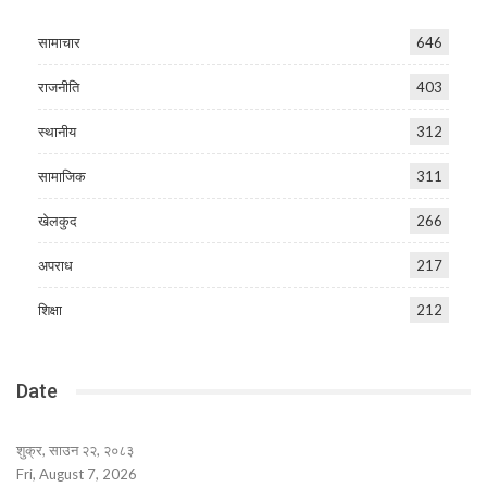
सामाचार
646
राजनीति
403
स्थानीय
312
सामाजिक
311
खेलकुद
266
अपराध
217
शिक्षा
212
Date
शुक्र, साउन २२, २०८३
Fri, August 7, 2026