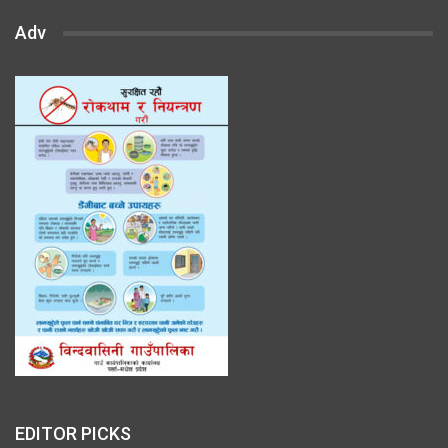
Adv
EDITOR PICKS