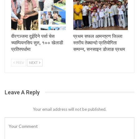
वीरगञ्जमा दुईदिने पर्सा चेस
प्रथम सफल आमन्त्रण जिल्ला
च्याम्पियनसिप सुरु, १०० खेलाडी
स्तरीय तेक्वान्दो प्रतियोगिता
प्रतिस्पर्धामा
सम्पन्न, सनसाइन डोजाङ प्रथम
PREV
NEXT
Leave A Reply
Your email address will not be published.