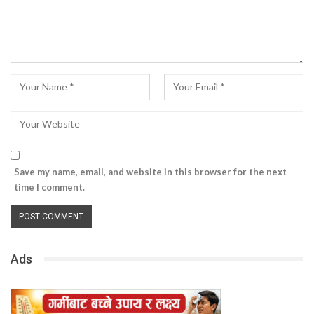
Save my name, email, and website in this browser for the next
time I comment.
Ads