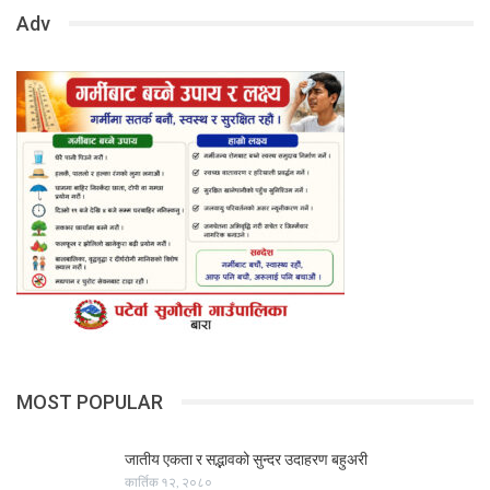
Adv
MOST POPULAR
जातीय एकता र सद्भावको सुन्दर उदाहरण बहुअरी
कार्तिक १२, २०८०