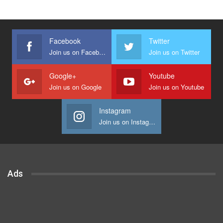
Facebook
Twitter
Join us on Facebook
Join us on Twitter
Google+
Youtube
Join us on Google
Join us on Youtube
Instagram
Join us on Instagram
Ads